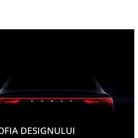
OFIA DESIGNULUI