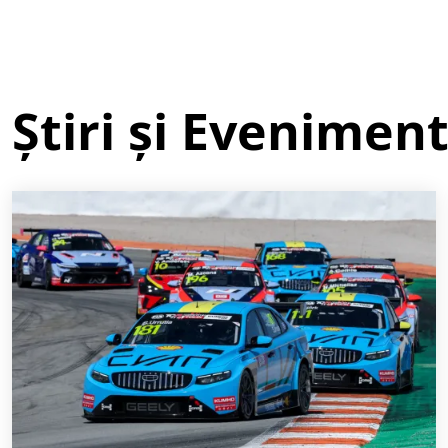
Știri și Evenimen