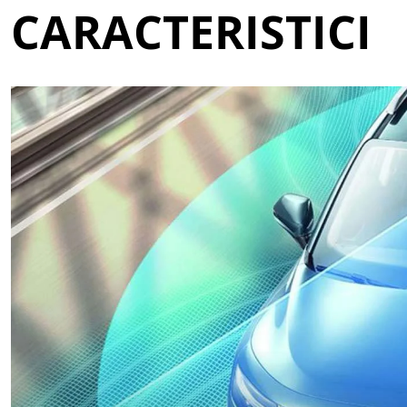
CARACTERISTICI