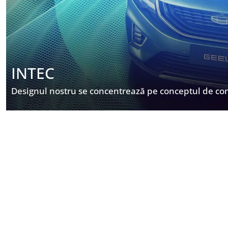
INTEC
Designul nostru se concentrează pe conceptul de co