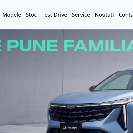
Modele
Stoc
Test Drive
Service
Noutati
Conta