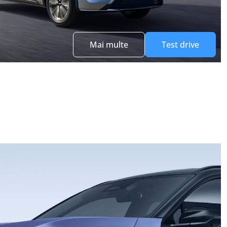
Mai multe
Test drive