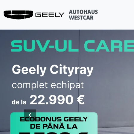
Previous