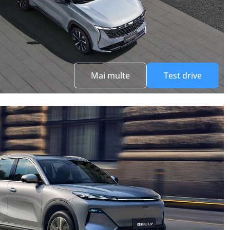
Mai multe
Test drive