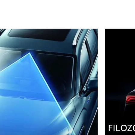
FILOZ