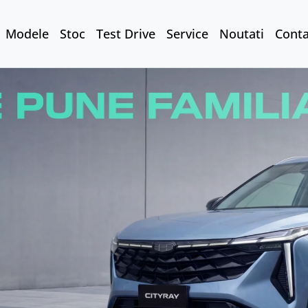
Modele
Stoc
Test Drive
Service
Noutati
Conta