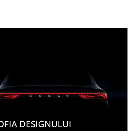
OFIA DESIGNULUI