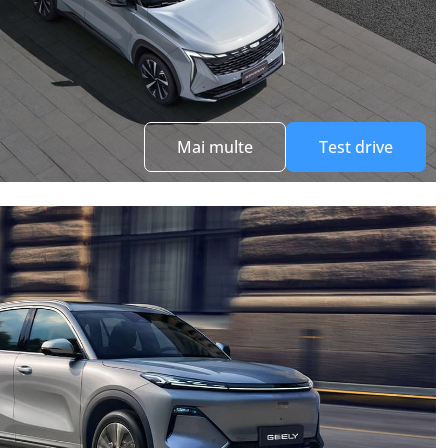
Mai multe
Test drive