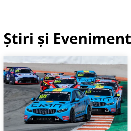
Știri și Evenimen