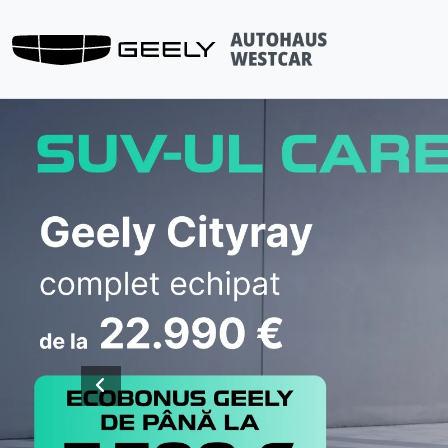
Previous