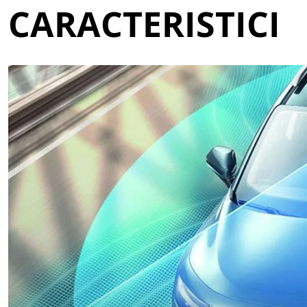
CARACTERISTICI