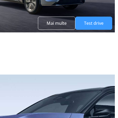
Mai multe
Test drive