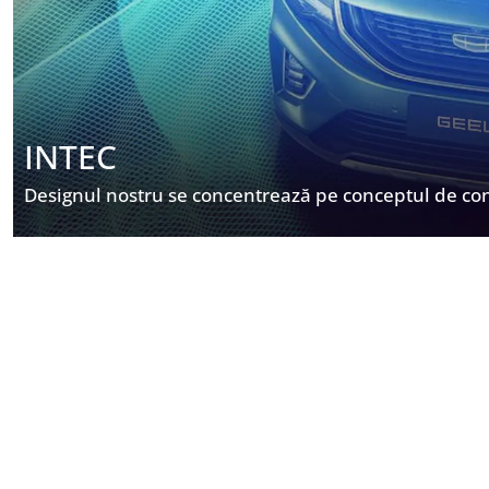
INTEC
Designul nostru se concentrează pe conceptul de co