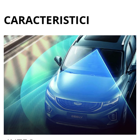
CARACTERISTICI