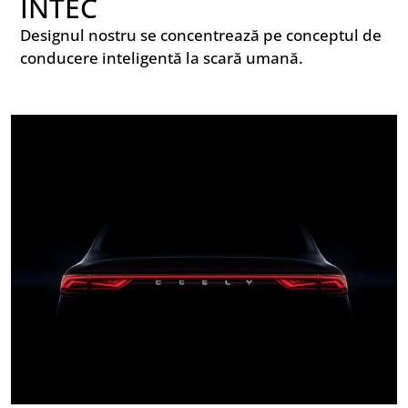
INTEC
Designul nostru se concentrează pe conceptul de
conducere inteligentă la scară umană.