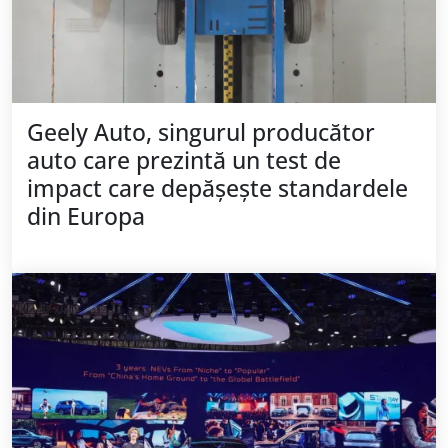
Geely Auto, singurul producător
auto care prezintă un test de
impact care depășește standardele
din Europa