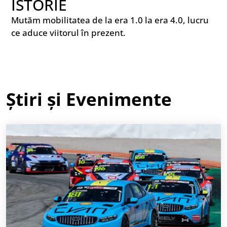
ISTORIE
Mutăm mobilitatea de la era 1.0 la era 4.0, lucru
ce aduce viitorul în prezent.
Știri și Evenimente