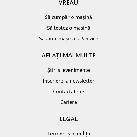
VREAU
Să cumpăr o mașină
Să testez o mașină
Să aduc mașina la Service
AFLAȚI MAI MULTE
Știri și evenimente
Înscriere la newsletter
Contactați-ne
Cariere
LEGAL
Termeni și condiții