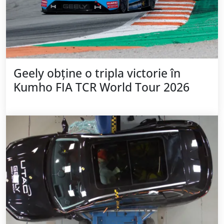
Geely obține o tripla victorie în
Kumho FIA TCR World Tour 2026