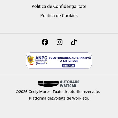
Politica de Confidențialitate
Politica de Cookies
©2026 Geely Mures.
Toate drepturile rezervate.
Platformă dezvoltată de Workleto.