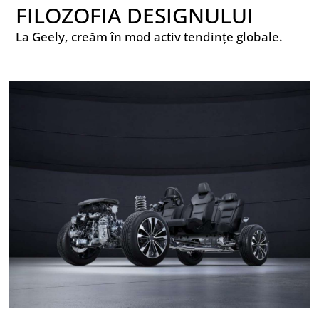
FILOZOFIA DESIGNULUI
La Geely, creăm în mod activ tendințe globale.