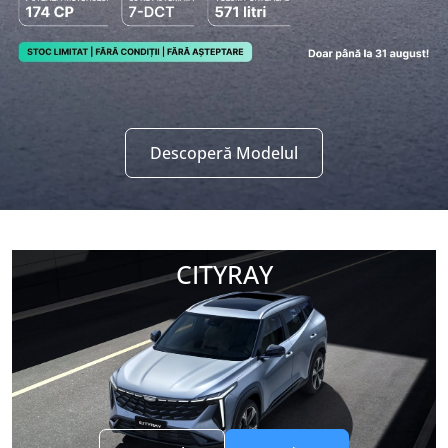
Descoperă Modelul
CITYRAY