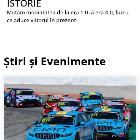
ISTORIE
Mutăm mobilitatea de la era 1.0 la era 4.0, lucru
ce aduce viitorul în prezent.
Știri și Evenimente