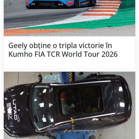
Geely obține o tripla victorie în
Kumho FIA TCR World Tour 2026