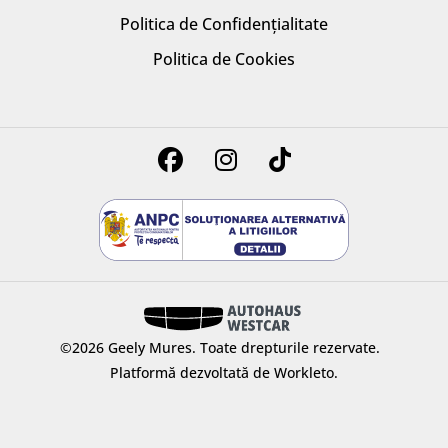
Politica de Confidențialitate
Politica de Cookies
©2026 Geely Mures.
Toate drepturile rezervate.
Platformă dezvoltată de Workleto.