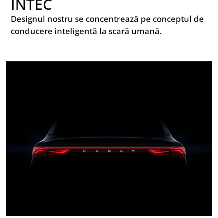
INTEC
Designul nostru se concentrează pe conceptul de
conducere inteligentă la scară umană.