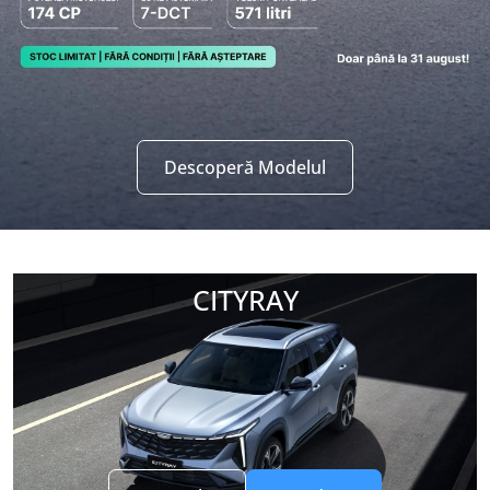
Descoperă Modelul
CITYRAY