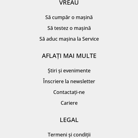
VREAU
Să cumpăr o mașină
Să testez o mașină
Să aduc mașina la Service
AFLAȚI MAI MULTE
Știri și evenimente
Înscriere la newsletter
Contactați-ne
Cariere
LEGAL
Termeni și condiții