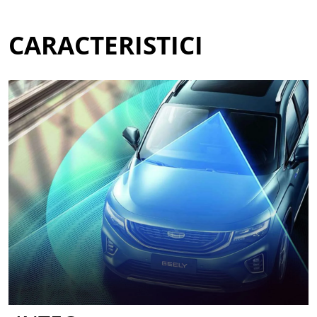
CARACTERISTICI