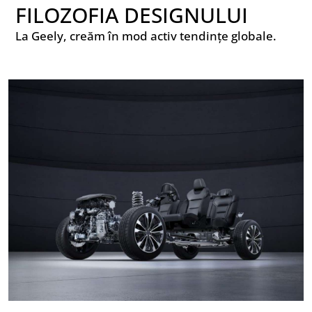
FILOZOFIA DESIGNULUI
La Geely, creăm în mod activ tendințe globale.