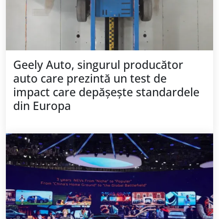
Geely Auto, singurul producător
auto care prezintă un test de
impact care depășește standardele
din Europa