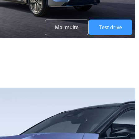
Mai multe
Test drive