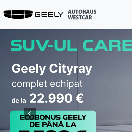
Previous