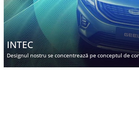
INTEC
Designul nostru se concentrează pe conceptul de co