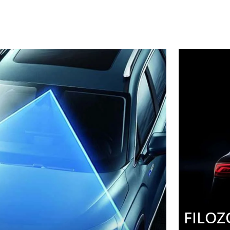
FILOZ