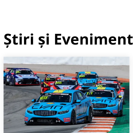
Știri și Evenimen