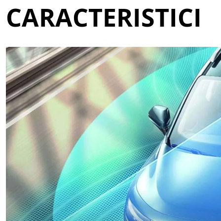
CARACTERISTICI