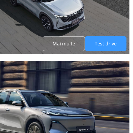
Mai multe
Test drive