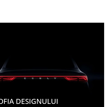
OFIA DESIGNULUI