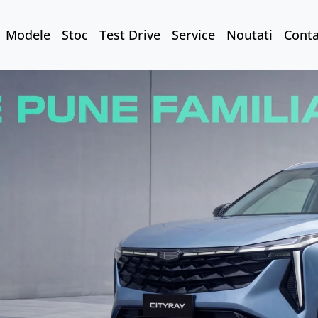
Modele
Stoc
Test Drive
Service
Noutati
Conta