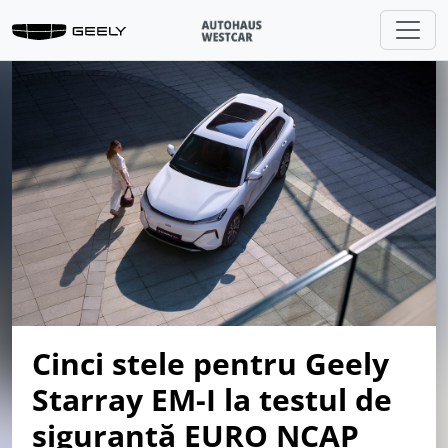
Cinci stele pentru Geely
Starray EM-I la testul de
siguranță EURO NCAP