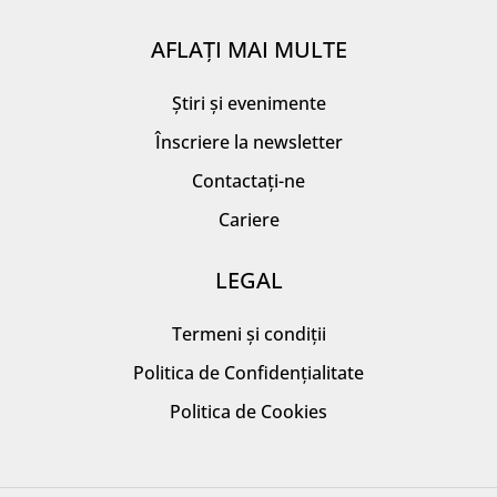
AFLAȚI MAI MULTE
Știri și evenimente
Înscriere la newsletter
Contactați-ne
Cariere
LEGAL
Termeni și condiții
Politica de Confidențialitate
Politica de Cookies