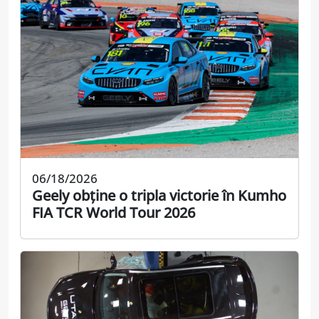
06/18/2026
Geely obține o tripla victorie în Kumho
FIA TCR World Tour 2026