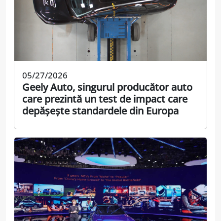
05/27/2026
Geely Auto, singurul producător auto
care prezintă un test de impact care
depășește standardele din Europa