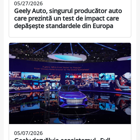
05/27/2026
Geely Auto, singurul producător auto
care prezintă un test de impact care
depășește standardele din Europa
05/07/2026