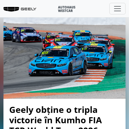
Geely obține o tripla
victorie în Kumho FIA