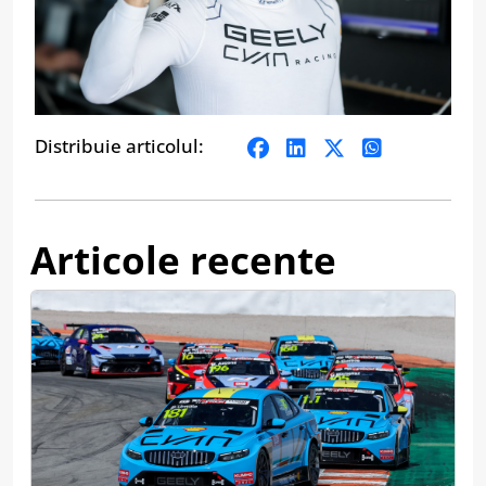
Distribuie articolul:
Articole recente