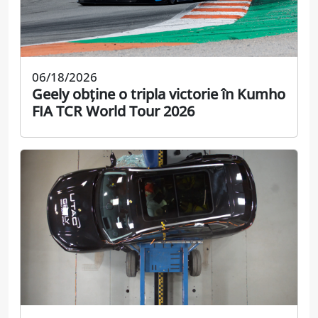
06/18/2026
Geely obține o tripla victorie în Kumho
FIA TCR World Tour 2026