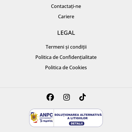
Contactați-ne
Cariere
LEGAL
Termeni și condiții
Politica de Confidențialitate
Politica de Cookies