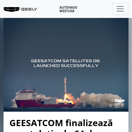
GEESATCOM finalizează