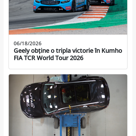
06/18/2026
Geely obține o tripla victorie în Kumho
FIA TCR World Tour 2026