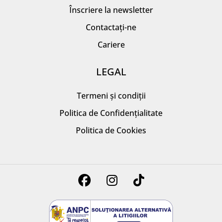
Înscriere la newsletter
Contactați-ne
Cariere
LEGAL
Termeni și condiții
Politica de Confidențialitate
Politica de Cookies