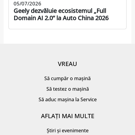
05/07/2026
Geely dezvăluie ecosistemul „Full
Domain AI 2.0” la Auto China 2026
VREAU
Să cumpăr o mașină
Să testez o mașină
Să aduc mașina la Service
AFLAȚI MAI MULTE
Știri și evenimente