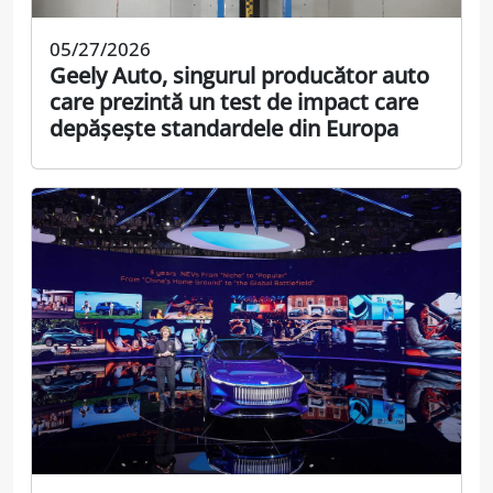
05/27/2026
Geely Auto, singurul producător auto
care prezintă un test de impact care
depășește standardele din Europa