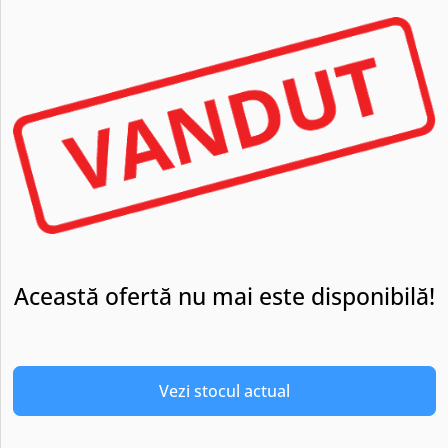
Această ofertă nu mai este disponibilă!
Vezi stocul actual