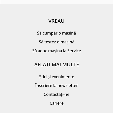
VREAU
Să cumpăr o mașină
Să testez o mașină
Să aduc mașina la Service
AFLAȚI MAI MULTE
Știri și evenimente
Înscriere la newsletter
Contactați-ne
Cariere