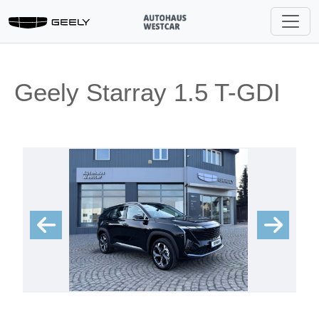
Geely Starray 1.5 T-GDI