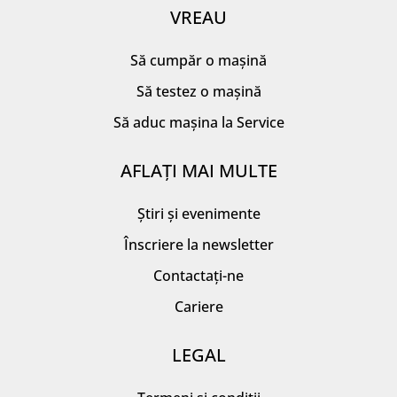
VREAU
Să cumpăr o mașină
Să testez o mașină
Să aduc mașina la Service
AFLAȚI MAI MULTE
Știri și evenimente
Înscriere la newsletter
Contactați-ne
Cariere
LEGAL