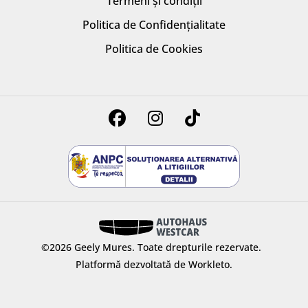
Termeni și condiții
Politica de Confidențialitate
Politica de Cookies
©2026 Geely Mures.
Toate drepturile rezervate.
Platformă dezvoltată de Workleto.