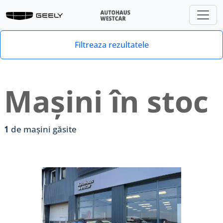
Filtreaza rezultatele
Mașini în stoc
1
de mașini găsite